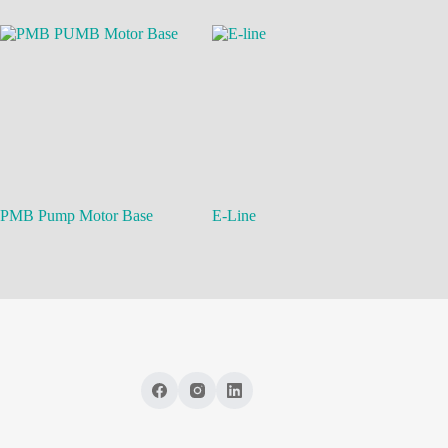
PMB Pump Motor Base
E-Line