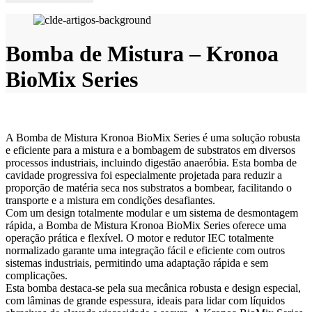
Bomba de Mistura – Kronoa
BioMix Series
A Bomba de Mistura Kronoa BioMix Series é uma solução robusta
e eficiente para a mistura e a bombagem de substratos em diversos
processos industriais, incluindo digestão anaeróbia. Esta bomba de
cavidade progressiva foi especialmente projetada para reduzir a
proporção de matéria seca nos substratos a bombear, facilitando o
transporte e a mistura em condições desafiantes.
Com um design totalmente modular e um sistema de desmontagem
rápida, a Bomba de Mistura Kronoa BioMix Series oferece uma
operação prática e flexível. O motor e redutor IEC totalmente
normalizado garante uma integração fácil e eficiente com outros
sistemas industriais, permitindo uma adaptação rápida e sem
complicações.
Esta bomba destaca-se pela sua mecânica robusta e design especial,
com lâminas de grande espessura, ideais para lidar com líquidos