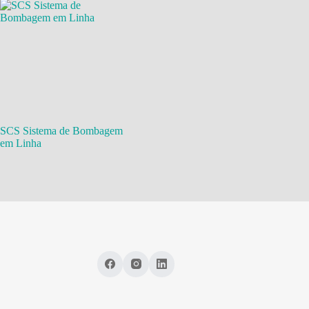
SCS Sistema de Bombagem
em Linha